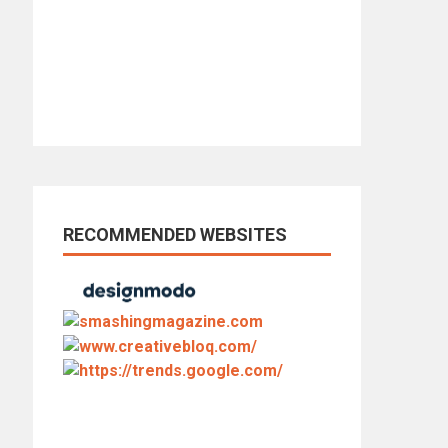
RECOMMENDED WEBSITES