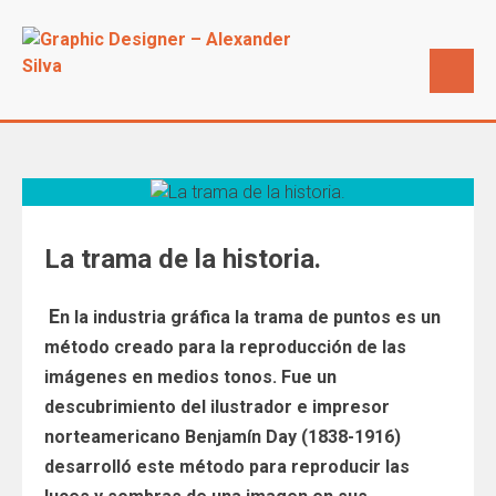
La trama de la historia.
E
n la industria gráfica la trama de puntos es un
método creado para la reproducción de las
imágenes en medios tonos. Fue un
descubrimiento del ilustrador e impresor
norteamericano Benjamín Day (1838-1916)
desarrolló este método para reproducir las