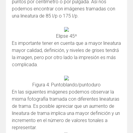
puntos por centímetro o por pulgada. Así nos
podemos encontrar con imágenes tramadas con
una lineatura de 85 l/p o 175 l/p.
Elipse 45º
Es importante tener en cuenta que a mayor lineatura
mayor calidad, definición, y niveles de grises tendrá
la imagen, pero por otro lado la impresión es más
complicada.
Figura 4: Puntoblando/puntoduro
En las siguientes imágenes podemos observar la
misma fotografía tramada con diferentes lineaturas
de trama. Es posible apreciar que un aumento de
lineatura de trama implica una mayor definición y un
incremento en el número de valores tonales a
representar.