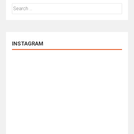
Search
for:
INSTAGRAM