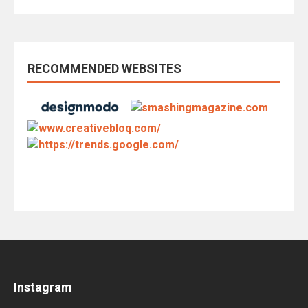
RECOMMENDED WEBSITES
Instagram